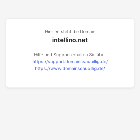
Hier entsteht die Domain
intellino.net
Hilfe und Support erhalten Sie über
https://support.domainssaubillig.de/
https://www.domainssaubillig.de/